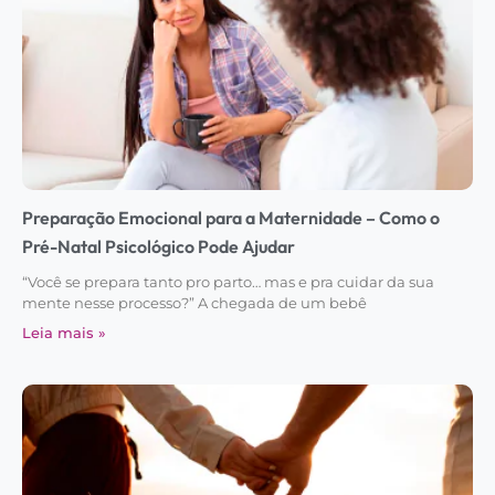
Preparação Emocional para a Maternidade – Como o
Pré-Natal Psicológico Pode Ajudar
“Você se prepara tanto pro parto… mas e pra cuidar da sua
mente nesse processo?” A chegada de um bebê
Leia mais »