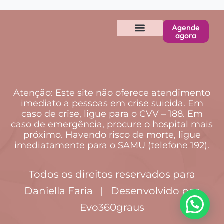
Agende
agora
Atenção: Este site não oferece atendimento
imediato a pessoas em crise suicida. Em
caso de crise, ligue para o CVV – 188. Em
caso de emergência, procure o hospital mais
próximo. Havendo risco de morte, ligue
imediatamente para o SAMU (telefone 192).
Todos os direitos reservados para
Daniella Faria | Desenvolvido por
Evo360graus