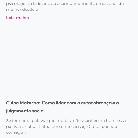
psicologia é dedicado ao acompanhamento emocional da
mulher desde a
Leia mais »
Culpa Materna: Como lidar com a autocobrança e o
julgamento social
Se tem uma palavra que muitas mães conhecem bem, essa
palavra é culpa. Culpa por sentir cansaço.Culpa por não
conseguir