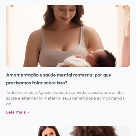
Amamentação e saúde mental materna: por que
precisamos falar sobre isso?
Todos os anos, o Agosto Dourado convida a sociedade a falar
sobre aleitamento materno, seus benefícios e a importância
de
Leia mais »