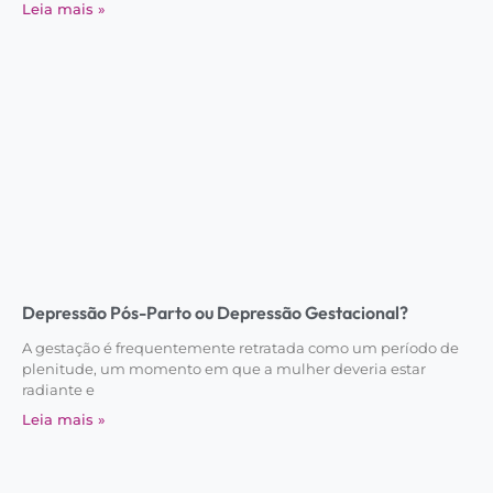
Leia mais »
Depressão Pós-Parto ou Depressão Gestacional?
A gestação é frequentemente retratada como um período de
plenitude, um momento em que a mulher deveria estar
radiante e
Leia mais »