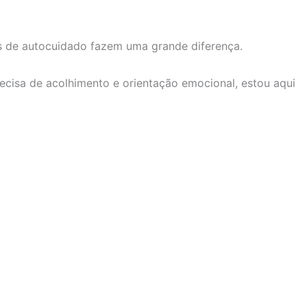
s de autocuidado fazem uma grande diferença.
ecisa de acolhimento e orientação emocional, estou aqui