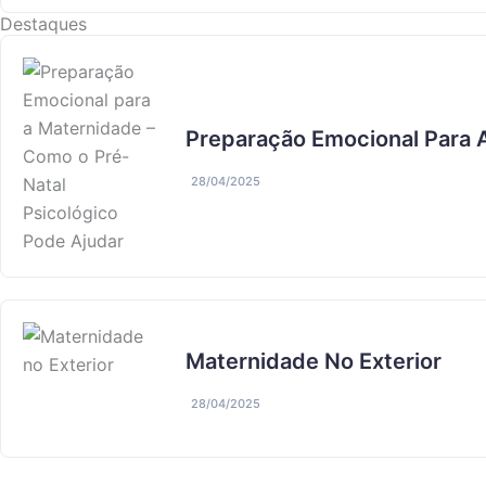
Destaques
Preparação Emocional Para 
28/04/2025
Maternidade No Exterior
28/04/2025