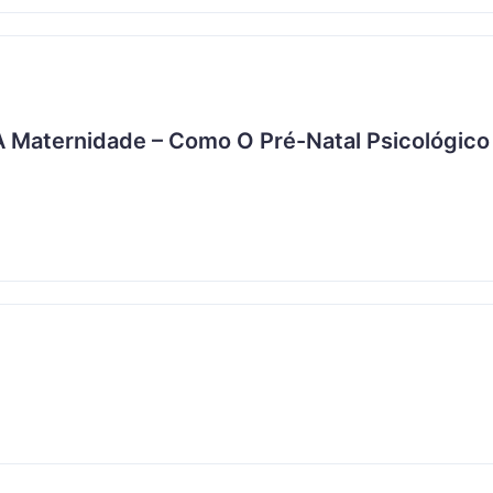
A Maternidade – Como O Pré-Natal Psicológico