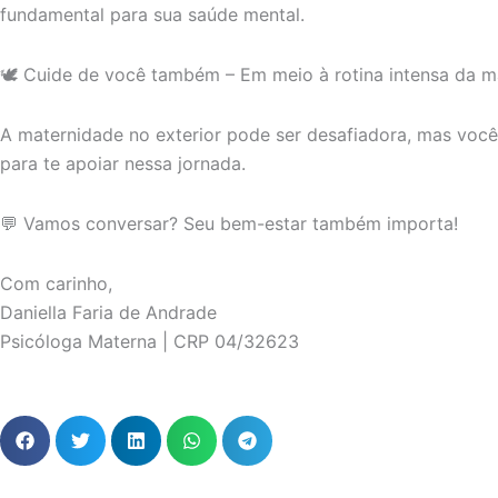
fundamental para sua saúde mental.
🕊 Cuide de você também – Em meio à rotina intensa da 
A maternidade no exterior pode ser desafiadora, mas você 
para te apoiar nessa jornada.
💬 Vamos conversar? Seu bem-estar também importa!
Com carinho,
Daniella Faria de Andrade
Psicóloga Materna | CRP 04/32623