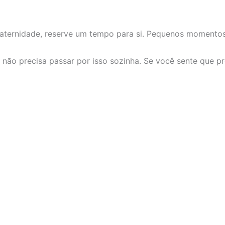
maternidade, reserve um tempo para si. Pequenos momento
não precisa passar por isso sozinha. Se você sente que pr